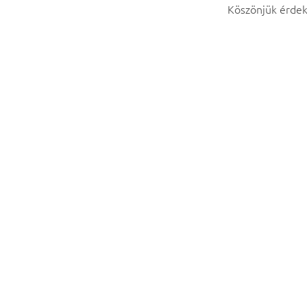
Köszönjük érdek